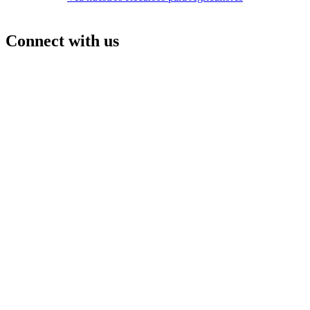
Connect with us