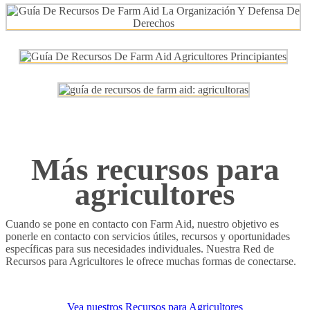
Más recursos para
agricultores
Cuando se pone en contacto con Farm Aid, nuestro objetivo es
ponerle en contacto con servicios útiles, recursos y oportunidades
específicas para sus necesidades individuales. Nuestra Red de
Recursos para Agricultores le ofrece muchas formas de conectarse.
Vea nuestros Recursos para Agricultores