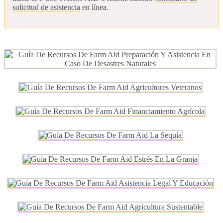
solicitud de asistencia
en línea.