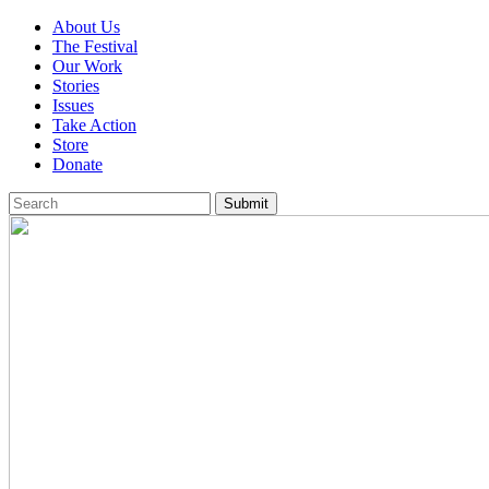
About Us
The Festival
Our Work
Stories
Issues
Take Action
Store
Donate