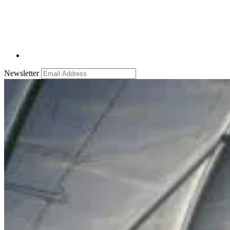
Newsletter